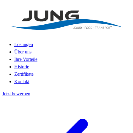
Lösungen
Über uns
Ihre Vorteile
Historie
Zertifikate
Kontakt
Jetzt bewerben