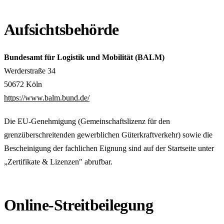
Aufsichtsbehörde
Bundesamt für Logistik und Mobilität (BALM)
Werderstraße 34
50672 Köln
https://www.balm.bund.de/
Die EU-Genehmigung (Gemeinschaftslizenz für den
grenzüberschreitenden gewerblichen Güterkraftverkehr) sowie die
Bescheinigung der fachlichen Eignung sind auf der Startseite unter
„Zertifikate & Lizenzen" abrufbar.
Online-Streitbeilegung