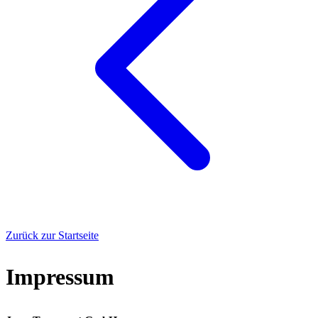
Zurück zur Startseite
Impressum