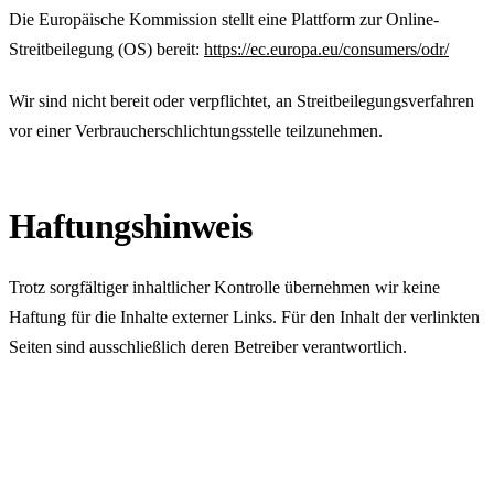
Die Europäische Kommission stellt eine Plattform zur Online-
Streitbeilegung (OS) bereit:
https://ec.europa.eu/consumers/odr/
Wir sind nicht bereit oder verpflichtet, an Streitbeilegungsverfahren
vor einer Verbraucherschlichtungsstelle teilzunehmen.
Haftungshinweis
Trotz sorgfältiger inhaltlicher Kontrolle übernehmen wir keine
Haftung für die Inhalte externer Links. Für den Inhalt der verlinkten
Seiten sind ausschließlich deren Betreiber verantwortlich.